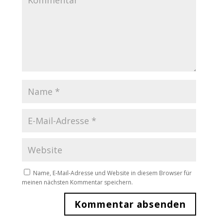
Name, E-Mail-Adresse und Website in diesem Browser für
meinen nächsten Kommentar speichern.